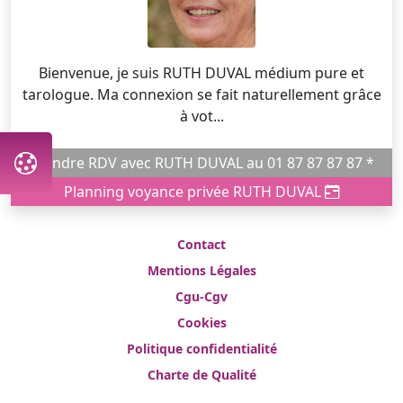
Bienvenue, je suis RUTH DUVAL médium pure et
tarologue. Ma connexion se fait naturellement grâce
à vot...
Prendre RDV avec RUTH DUVAL au 01 87 87 87 87 *
Planning voyance privée RUTH DUVAL
Contact
Mentions Légales
Cgu-Cgv
Cookies
Politique confidentialité
Charte de Qualité