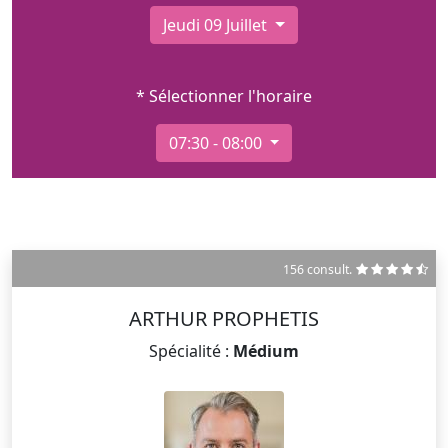
Jeudi 09 Juillet
* Sélectionner l'horaire
07:30 - 08:00
156 consult.
ARTHUR PROPHETIS
Spécialité :
Médium