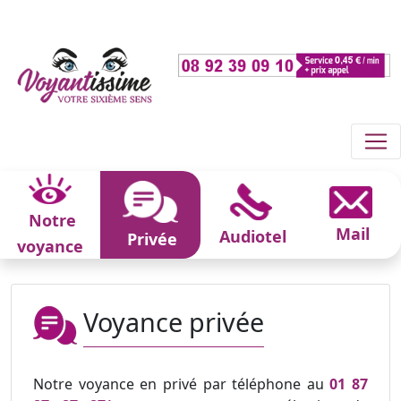
Notre
Mail
Audiotel
Privée
voyance
Voyance privée
Notre voyance en privé par téléphone au
01 87