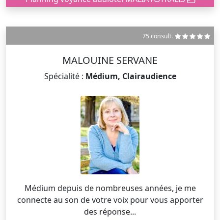
75 consult.
MALOUINE SERVANE
Spécialité :
Médium, Clairaudience
Médium depuis de nombreuses années, je me
connecte au son de votre voix pour vous apporter
des réponse...