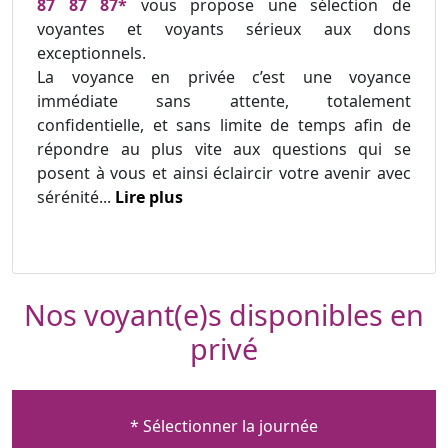
87 87 87*
vous propose une sélection de
voyantes et voyants sérieux aux dons
exceptionnels.
La voyance en privée c’est une voyance
immédiate sans attente, totalement
confidentielle, et sans limite de temps afin de
répondre au plus vite aux questions qui se
posent à vous et ainsi éclaircir votre avenir avec
sérénité...
Lire plus
Nos voyant(e)s disponibles en
privé
* Sélectionner la journée