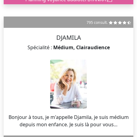
795 consult.
DJAMILA
Spécialité :
Médium, Clairaudience
Bonjour à tous, je m'appelle Djamila, je suis médium
depuis mon enfance. Je suis là pour vous...