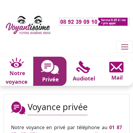
Notre
Mail
Audiotel
Privée
voyance
Voyance privée
Notre voyance en privé par téléphone au
01 87