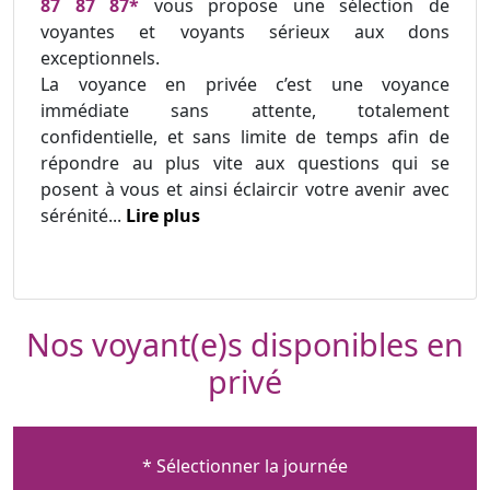
87 87 87*
vous propose une sélection de
voyantes et voyants sérieux aux dons
exceptionnels.
La voyance en privée c’est une voyance
immédiate sans attente, totalement
confidentielle, et sans limite de temps afin de
répondre au plus vite aux questions qui se
posent à vous et ainsi éclaircir votre avenir avec
sérénité...
Lire plus
Nos voyant(e)s disponibles en
privé
* Sélectionner la journée