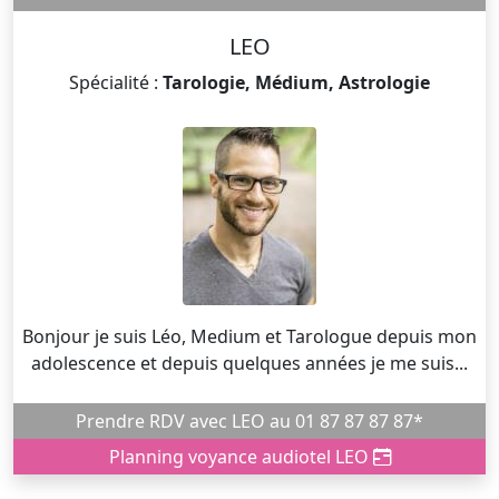
LEO
Spécialité :
Tarologie, Médium, Astrologie
Bonjour je suis Léo, Medium et Tarologue depuis mon
adolescence et depuis quelques années je me suis...
Prendre RDV avec LEO au 01 87 87 87 87*
Planning voyance audiotel LEO