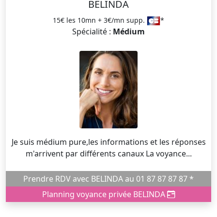
BELINDA
15€ les 10mn + 3€/mn supp.
*
Spécialité :
Médium
Je suis médium pure,les informations et les réponses
m'arrivent par différents canaux La voyance...
Prendre RDV avec BELINDA au 01 87 87 87 87 *
Planning voyance privée BELINDA