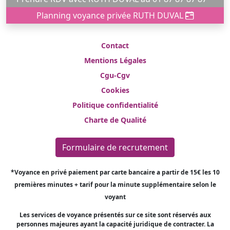
Planning voyance privée RUTH DUVAL
Contact
Mentions Légales
Cgu-Cgv
Cookies
Politique confidentialité
Charte de Qualité
Formulaire de recrutement
*Voyance en privé paiement par carte bancaire a partir de 15€ les 10
premières minutes + tarif pour la minute supplémentaire selon le
voyant
Les services de voyance présentés sur ce site sont réservés aux
personnes majeures ayant la capacité juridique de contracter. La