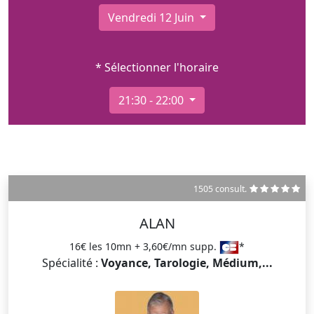
Vendredi 12 Juin
* Sélectionner l'horaire
21:30 - 22:00
1505 consult.
ALAN
16€ les 10mn + 3,60€/mn supp.
*
Spécialité :
Voyance, Tarologie, Médium,...