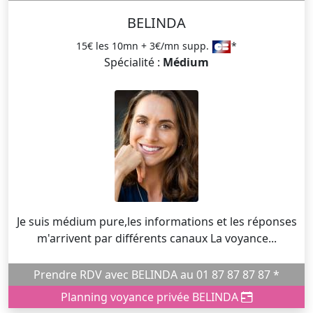
BELINDA
15€ les 10mn + 3€/mn supp.
*
Spécialité :
Médium
Je suis médium pure,les informations et les réponses
m'arrivent par différents canaux La voyance...
Prendre RDV avec BELINDA au 01 87 87 87 87 *
Planning voyance privée BELINDA