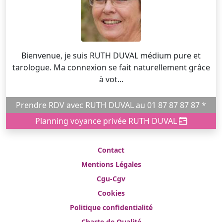
Bienvenue, je suis RUTH DUVAL médium pure et
tarologue. Ma connexion se fait naturellement grâce
à vot...
Prendre RDV avec RUTH DUVAL au 01 87 87 87 87 *
Planning voyance privée RUTH DUVAL
Contact
Mentions Légales
Cgu-Cgv
Cookies
Politique confidentialité
Charte de Qualité