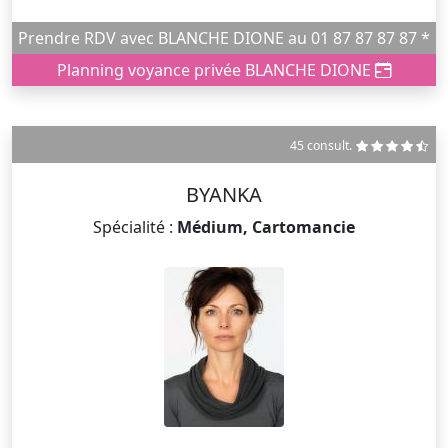
Prendre RDV avec BLANCHE DIONE au 01 87 87 87 87 *
Planning voyance privée BLANCHE DIONE
45 consult.
BYANKA
Spécialité :
Médium, Cartomancie