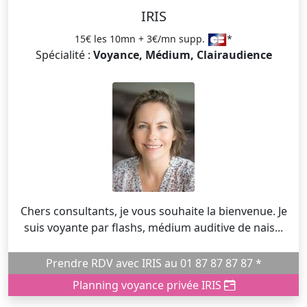
IRIS
15€ les 10mn + 3€/mn supp.
*
Spécialité :
Voyance, Médium, Clairaudience
Chers consultants, je vous souhaite la bienvenue. Je
suis voyante par flashs, médium auditive de nais...
Prendre RDV avec IRIS au 01 87 87 87 87 *
Planning voyance privée IRIS