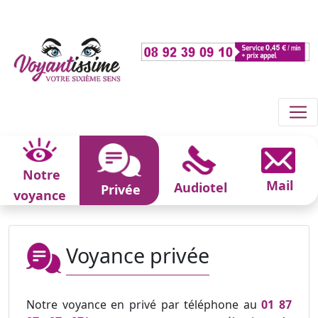
Notre
Mail
Audiotel
Privée
voyance
Voyance privée
Notre voyance en privé par téléphone au
01 87