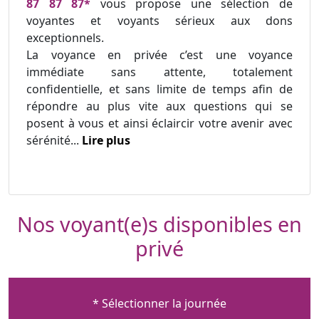
87 87 87*
vous propose une sélection de
voyantes et voyants sérieux aux dons
exceptionnels.
La voyance en privée c’est une voyance
immédiate sans attente, totalement
confidentielle, et sans limite de temps afin de
répondre au plus vite aux questions qui se
posent à vous et ainsi éclaircir votre avenir avec
sérénité...
Lire plus
Nos voyant(e)s disponibles en
privé
* Sélectionner la journée