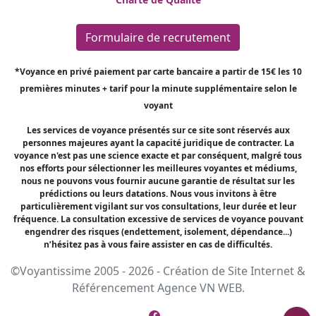
Formulaire de recrutement
*Voyance en privé paiement par carte bancaire a partir de 15€ les 10
premières minutes + tarif pour la minute supplémentaire selon le
voyant
Les services de voyance présentés sur ce site sont réservés aux
personnes majeures ayant la capacité juridique de contracter. La
voyance n'est pas une science exacte et par conséquent, malgré tous
nos efforts pour sélectionner les meilleures voyantes et médiums,
nous ne pouvons vous fournir aucune garantie de résultat sur les
prédictions ou leurs datations. Nous vous invitons à être
particulièrement vigilant sur vos consultations, leur durée et leur
fréquence. La consultation excessive de services de voyance pouvant
engendrer des risques (endettement, isolement, dépendance...)
n’hésitez pas à vous faire assister en cas de difficultés.
©Voyantissime 2005 - 2026 -
Création de Site Internet
&
Référencement
Agence VN WEB.