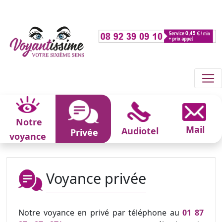
Notre
Mail
Audiotel
Privée
voyance
Voyance privée
Notre voyance en privé par téléphone au
01 87