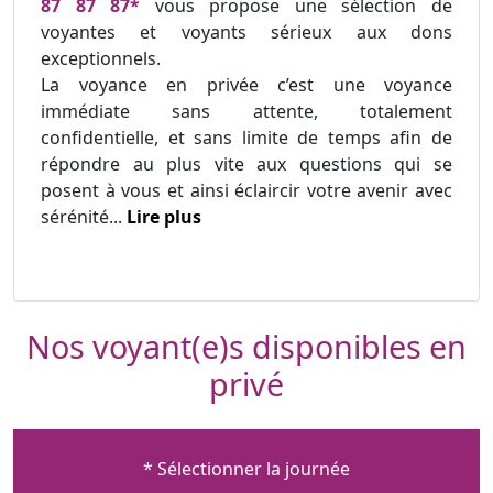
87 87 87*
vous propose une sélection de
voyantes et voyants sérieux aux dons
exceptionnels.
La voyance en privée c’est une voyance
immédiate sans attente, totalement
confidentielle, et sans limite de temps afin de
répondre au plus vite aux questions qui se
posent à vous et ainsi éclaircir votre avenir avec
sérénité...
Lire plus
Nos voyant(e)s disponibles en
privé
* Sélectionner la journée