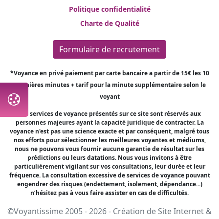
Politique confidentialité
Charte de Qualité
Formulaire de recrutement
*Voyance en privé paiement par carte bancaire a partir de 15€ les 10
premières minutes + tarif pour la minute supplémentaire selon le
voyant
Les services de voyance présentés sur ce site sont réservés aux
personnes majeures ayant la capacité juridique de contracter. La
voyance n'est pas une science exacte et par conséquent, malgré tous
nos efforts pour sélectionner les meilleures voyantes et médiums,
nous ne pouvons vous fournir aucune garantie de résultat sur les
prédictions ou leurs datations. Nous vous invitons à être
particulièrement vigilant sur vos consultations, leur durée et leur
fréquence. La consultation excessive de services de voyance pouvant
engendrer des risques (endettement, isolement, dépendance...)
n’hésitez pas à vous faire assister en cas de difficultés.
©Voyantissime 2005 - 2026 -
Création de Site Internet
&