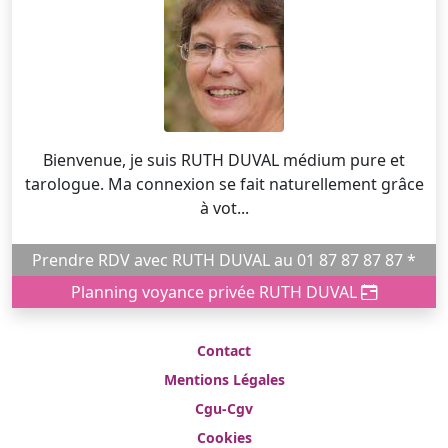
Bienvenue, je suis RUTH DUVAL médium pure et
tarologue. Ma connexion se fait naturellement grâce
à vot...
Prendre RDV avec RUTH DUVAL au 01 87 87 87 87 *
Planning voyance privée RUTH DUVAL
Contact
Mentions Légales
Cgu-Cgv
Cookies