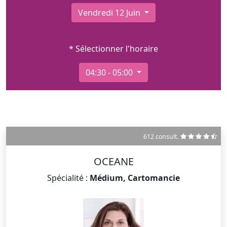
Vendredi 12 Juin
* Sélectionner l'horaire
04:30 - 05:00
612 consult.
OCEANE
Spécialité :
Médium, Cartomancie