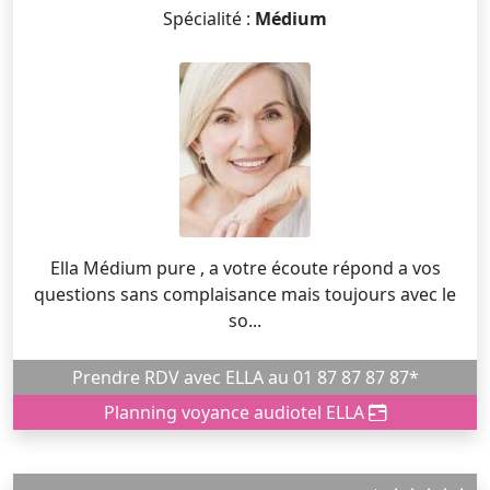
Spécialité :
Médium
Ella Médium pure , a votre écoute répond a vos
questions sans complaisance mais toujours avec le
so...
Prendre RDV avec ELLA au 01 87 87 87 87*
Planning voyance audiotel ELLA