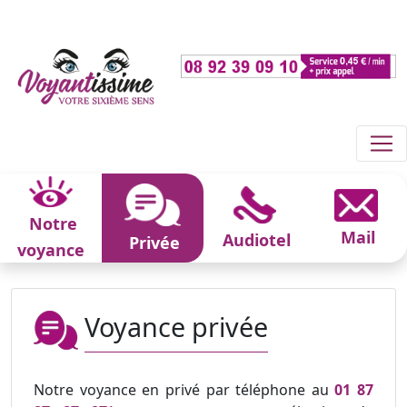
Notre
Mail
Audiotel
Privée
voyance
Voyance privée
Notre voyance en privé par téléphone au
01 87