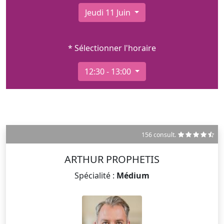
Jeudi 11 Juin
* Sélectionner l'horaire
12:30 - 13:00
156 consult.
ARTHUR PROPHETIS
Spécialité :
Médium