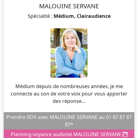
MALOUINE SERVANE
Spécialité :
Médium, Clairaudience
Médium depuis de nombreuses années, je me
connecte au son de votre voix pour vous apporter
des réponse...
Prendre RDV avec MALOUINE SERVANE au 01 87 87 87
87*
Planning voyance audiotel MALOUINE SERVANE