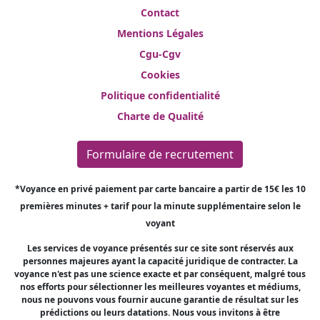
Contact
Mentions Légales
Cgu-Cgv
Cookies
Politique confidentialité
Charte de Qualité
Formulaire de recrutement
*Voyance en privé paiement par carte bancaire a partir de 15€ les 10
premières minutes + tarif pour la minute supplémentaire selon le
voyant
Les services de voyance présentés sur ce site sont réservés aux
personnes majeures ayant la capacité juridique de contracter. La
voyance n'est pas une science exacte et par conséquent, malgré tous
nos efforts pour sélectionner les meilleures voyantes et médiums,
nous ne pouvons vous fournir aucune garantie de résultat sur les
prédictions ou leurs datations. Nous vous invitons à être