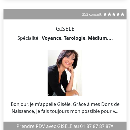
353 consult.
GISELE
Spécialité :
Voyance, Tarologie, Médium,...
Bonjour, je m'appelle Gisèle. Grâce à mes Dons de
Naissance, je fais toujours mon possible pour v...
Prendre RDV avec GISELE au 01 87 87 87 87*