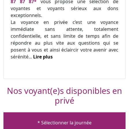
87 87 87*
vous propose une sélection de
voyantes et voyants sérieux aux dons
exceptionnels.
La voyance en privée c’est une voyance
immédiate sans attente, totalement
confidentielle, et sans limite de temps afin de
répondre au plus vite aux questions qui se
posent à vous et ainsi éclaircir votre avenir avec
sérénité...
Lire plus
Nos voyant(e)s disponibles en
privé
* Sélectionner la journée