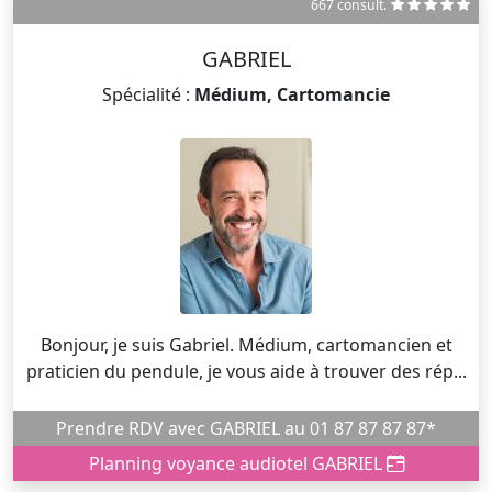
667 consult.
GABRIEL
Spécialité :
Médium, Cartomancie
Bonjour, je suis Gabriel. Médium, cartomancien et
praticien du pendule, je vous aide à trouver des rép...
Prendre RDV avec GABRIEL au 01 87 87 87 87*
Planning voyance audiotel GABRIEL