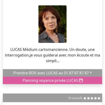
LUCAS Médium cartomancienne. Un doute, une
interrogation,je vous guiderai avec mon écoute et ma
simpli...
Prendre RDV avec LUCAS au 01 87 87 87 87 *
Planning voyance privée LUCAS
75 consult.