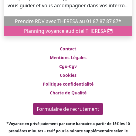
vous guider et vous accompagner dans vos interro...
Prendre RDV avec THERESA au 01 87 87 87 87*
Planning voyance audiotel THERESA
Contact
Mentions Légales
Cgu-Cgv
Cookies
Politique confidentialité
Charte de Qualité
Formulaire de recrutement
*Voyance en privé paiement par carte bancaire a partir de 15€ les 10
premières minutes + tarif pour la minute supplémentaire selon le