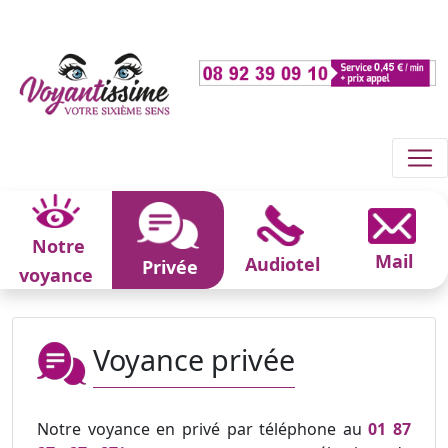
Notre
Mail
Audiotel
Privée
voyance
Voyance privée
Notre voyance en privé par téléphone au
01 87