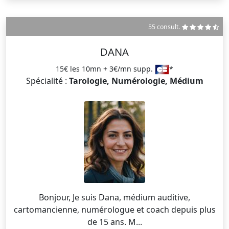
55 consult.
DANA
15€ les 10mn + 3€/mn supp.
*
Spécialité :
Tarologie, Numérologie, Médium
Bonjour, Je suis Dana, médium auditive,
cartomancienne, numérologue et coach depuis plus
de 15 ans. M...