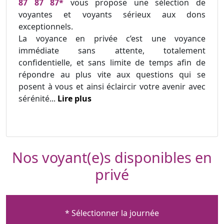
87 87 87*
vous propose une sélection de
voyantes et voyants sérieux aux dons
exceptionnels.
La voyance en privée c’est une voyance
immédiate sans attente, totalement
confidentielle, et sans limite de temps afin de
répondre au plus vite aux questions qui se
posent à vous et ainsi éclaircir votre avenir avec
sérénité...
Lire plus
Nos voyant(e)s disponibles en
privé
* Sélectionner la journée