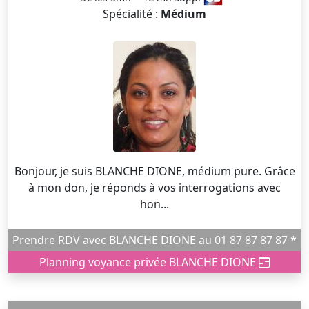
Spécialité :
Médium
Bonjour, je suis BLANCHE DIONE, médium pure. Grâce
à mon don, je réponds à vos interrogations avec
hon...
Prendre RDV avec BLANCHE DIONE au 01 87 87 87 87 *
Planning voyance privée BLANCHE DIONE