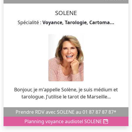
SOLENE
Spécialité :
Voyance, Tarologie, Cartoma...
Bonjour, je m'appelle Solène, je suis médium et
tarologue. J'utilise le tarot de Marseille...
Prendre RDV avec SOLENE au 01 87 87 87 87*
Planning voyance audiotel SOLENE