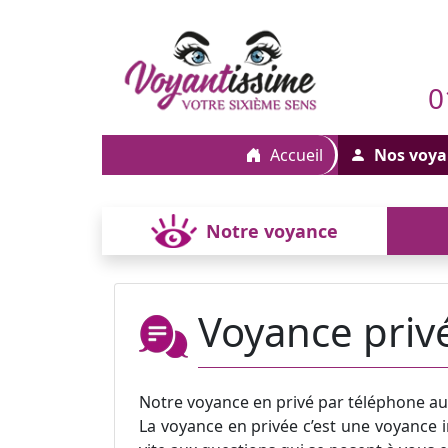
0
Accueil
Nos voya
Notre voyance
Voyance priv
Notre voyance en privé par téléphone a
La voyance en privée c’est une voyance i