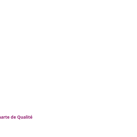
arte de Qualité