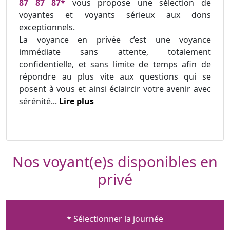
87 87 87*
vous propose une sélection de
voyantes et voyants sérieux aux dons
exceptionnels.
La voyance en privée c’est une voyance
immédiate sans attente, totalement
confidentielle, et sans limite de temps afin de
répondre au plus vite aux questions qui se
posent à vous et ainsi éclaircir votre avenir avec
sérénité...
Lire plus
Nos voyant(e)s disponibles en
privé
* Sélectionner la journée