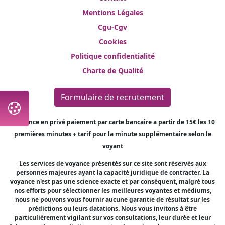
Mentions Légales
Cgu-Cgv
Cookies
Politique confidentialité
Charte de Qualité
Formulaire de recrutement
*Voyance en privé paiement par carte bancaire a partir de 15€ les 10
premières minutes + tarif pour la minute supplémentaire selon le
voyant
Les services de voyance présentés sur ce site sont réservés aux
personnes majeures ayant la capacité juridique de contracter. La
voyance n'est pas une science exacte et par conséquent, malgré tous
nos efforts pour sélectionner les meilleures voyantes et médiums,
nous ne pouvons vous fournir aucune garantie de résultat sur les
prédictions ou leurs datations. Nous vous invitons à être
particulièrement vigilant sur vos consultations, leur durée et leur