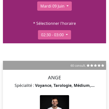
Mardi 09 Juin
* Sélectionner l'horaire
02:30 - 03:00
60 consult.
ANGE
Spécialité :
Voyance, Tarologie, Médium,...