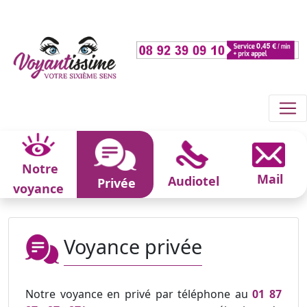
Notre
Mail
Audiotel
Privée
voyance
Voyance privée
Notre voyance en privé par téléphone au
01 87