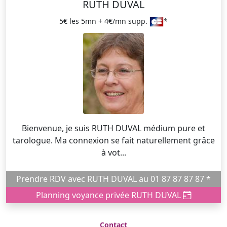
RUTH DUVAL
5€ les 5mn + 4€/mn supp.
*
Bienvenue, je suis RUTH DUVAL médium pure et
tarologue. Ma connexion se fait naturellement grâce
à vot...
Prendre RDV avec RUTH DUVAL au 01 87 87 87 87 *
Planning voyance privée RUTH DUVAL
Contact