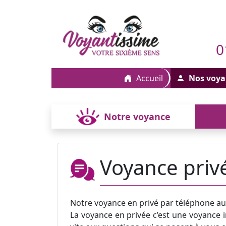
0
Accueil
Nos voya
Notre voyance
Voyance priv
Notre voyance en privé par téléphone a
La voyance en privée c’est une voyance i