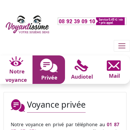
Notre
Mail
Audiotel
Privée
voyance
Voyance privée
Notre voyance en privé par téléphone au
01 87