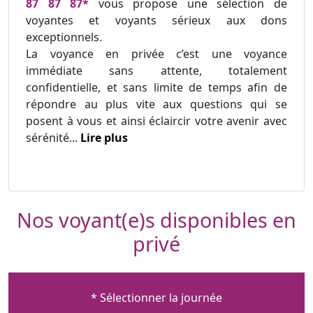
87 87 87*
vous propose une sélection de
voyantes et voyants sérieux aux dons
exceptionnels.
La voyance en privée c’est une voyance
immédiate sans attente, totalement
confidentielle, et sans limite de temps afin de
répondre au plus vite aux questions qui se
posent à vous et ainsi éclaircir votre avenir avec
sérénité...
Lire plus
Nos voyant(e)s disponibles en
privé
* Sélectionner la journée