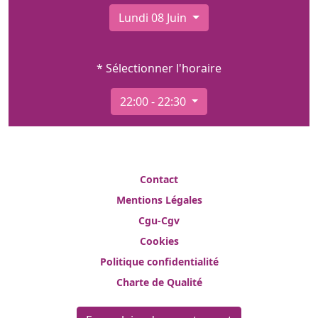
Lundi 08 Juin
* Sélectionner l'horaire
22:00 - 22:30
Contact
Mentions Légales
Cgu-Cgv
Cookies
Politique confidentialité
Charte de Qualité