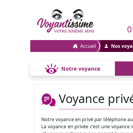
0
Accueil
Nos voya
Notre voyance
Voyance priv
Notre voyance en privé par téléphone a
La voyance en privée c’est une voyance i