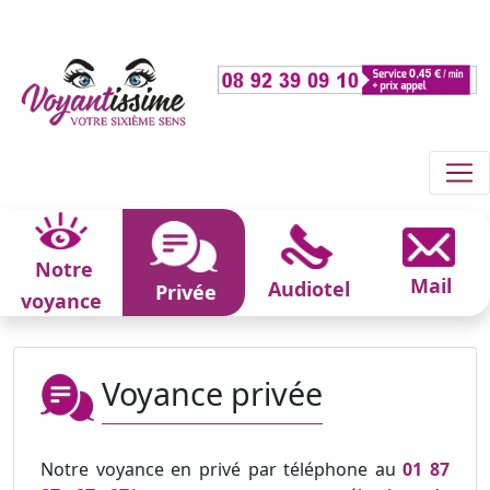
Notre
Mail
Audiotel
Privée
voyance
Voyance privée
Notre voyance en privé par téléphone au
01 87