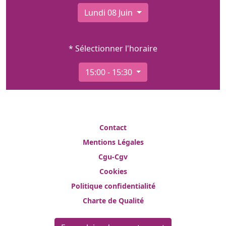
Lundi 08 Juin
* Sélectionner l'horaire
15:00 - 15:30
Contact
Mentions Légales
Cgu-Cgv
Cookies
Politique confidentialité
Charte de Qualité