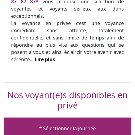
87 87 87*
vous propose une sélection de
voyantes et voyants sérieux aux dons
exceptionnels.
La voyance en privée c’est une voyance
immédiate sans attente, totalement
confidentielle, et sans limite de temps afin de
répondre au plus vite aux questions qui se
posent à vous et ainsi éclaircir votre avenir avec
sérénité...
Lire plus
Nos voyant(e)s disponibles en
privé
* Sélectionner la journée