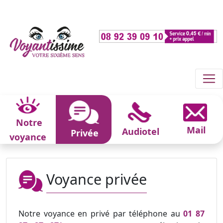
Notre
Mail
Audiotel
Privée
voyance
Voyance privée
Notre voyance en privé par téléphone au
01 87