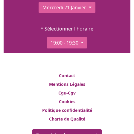
Mercredi 21 Janvier
* Sélectionner l'horaire
19:00 - 19:30
Contact
Mentions Légales
Cgu-Cgv
Cookies
Politique confidentialité
Charte de Qualité