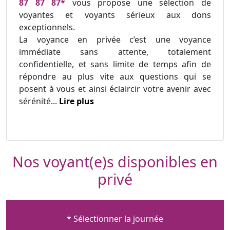
87 87 87*
vous propose une sélection de
voyantes et voyants sérieux aux dons
exceptionnels.
La voyance en privée c’est une voyance
immédiate sans attente, totalement
confidentielle, et sans limite de temps afin de
répondre au plus vite aux questions qui se
posent à vous et ainsi éclaircir votre avenir avec
sérénité...
Lire plus
Nos voyant(e)s disponibles en
privé
* Sélectionner la journée