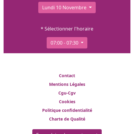
Lundi 10 Novembre
* Sélectionner l'horaire
07:00 - 07:30
Contact
Mentions Légales
Cgu-Cgv
Cookies
Politique confidentialité
Charte de Qualité