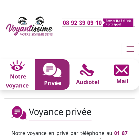
Notre
Mail
Audiotel
Privée
voyance
Voyance privée
Notre voyance en privé par téléphone au
01 87