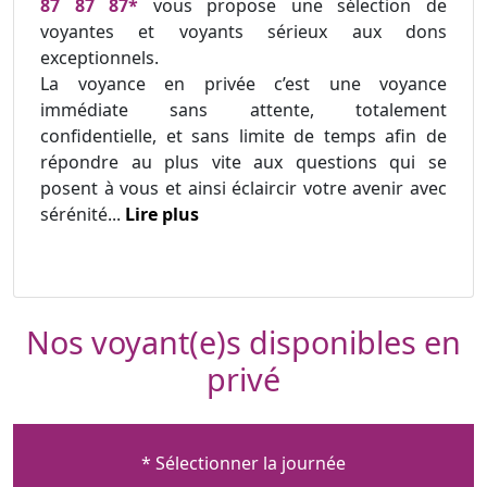
87 87 87*
vous propose une sélection de
voyantes et voyants sérieux aux dons
exceptionnels.
La voyance en privée c’est une voyance
immédiate sans attente, totalement
confidentielle, et sans limite de temps afin de
répondre au plus vite aux questions qui se
posent à vous et ainsi éclaircir votre avenir avec
sérénité...
Lire plus
Nos voyant(e)s disponibles en
privé
* Sélectionner la journée