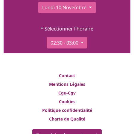
Lundi 10 Novembre
* Sélectionner l'horaire
02:30 - 03:00
Contact
Mentions Légales
Cgu-Cgv
Cookies
Politique confidentialité
Charte de Qualité