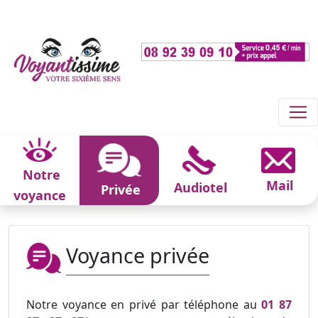
Notre
Mail
Audiotel
Privée
voyance
Voyance privée
Notre voyance en privé par téléphone au
01 87