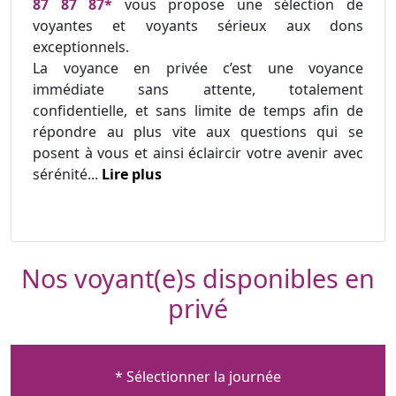
87 87 87*
vous propose une sélection de
voyantes et voyants sérieux aux dons
exceptionnels.
La voyance en privée c’est une voyance
immédiate sans attente, totalement
confidentielle, et sans limite de temps afin de
répondre au plus vite aux questions qui se
posent à vous et ainsi éclaircir votre avenir avec
sérénité...
Lire plus
Nos voyant(e)s disponibles en
privé
* Sélectionner la journée