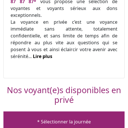
87 87 87*
vous propose une sélection de
voyantes et voyants sérieux aux dons
exceptionnels.
La voyance en privée c’est une voyance
immédiate sans attente, totalement
confidentielle, et sans limite de temps afin de
répondre au plus vite aux questions qui se
posent à vous et ainsi éclaircir votre avenir avec
sérénité...
Lire plus
Nos voyant(e)s disponibles en
privé
* Sélectionner la journée