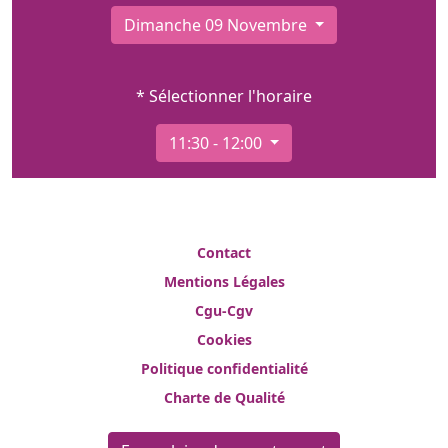
Dimanche 09 Novembre
* Sélectionner l'horaire
11:30 - 12:00
Contact
Mentions Légales
Cgu-Cgv
Cookies
Politique confidentialité
Charte de Qualité