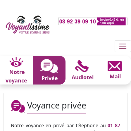
Notre
Mail
Audiotel
Privée
voyance
Voyance privée
Notre voyance en privé par téléphone au
01 87