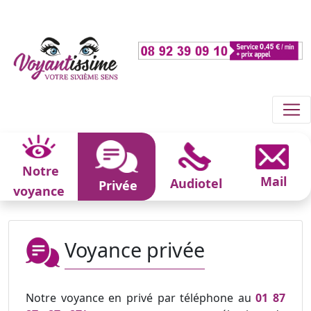
Notre
Mail
Audiotel
Privée
voyance
Voyance privée
Notre voyance en privé par téléphone au
01 87