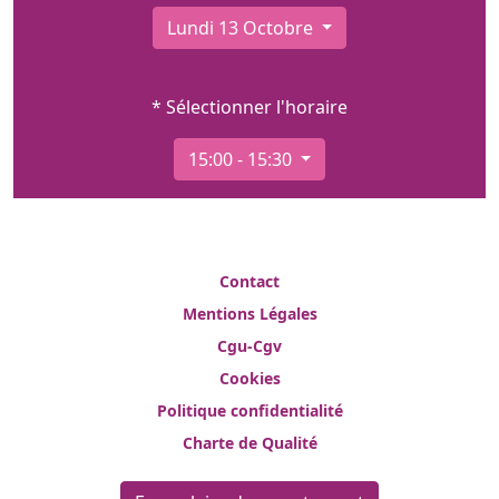
Lundi 13 Octobre
* Sélectionner l'horaire
15:00 - 15:30
Contact
Mentions Légales
Cgu-Cgv
Cookies
Politique confidentialité
Charte de Qualité