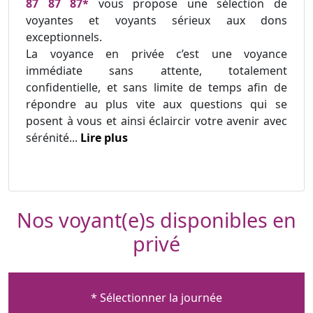
87 87 87*
vous propose une sélection de
voyantes et voyants sérieux aux dons
exceptionnels.
La voyance en privée c’est une voyance
immédiate sans attente, totalement
confidentielle, et sans limite de temps afin de
répondre au plus vite aux questions qui se
posent à vous et ainsi éclaircir votre avenir avec
sérénité...
Lire plus
Nos voyant(e)s disponibles en
privé
* Sélectionner la journée