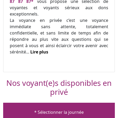
87 87 87*
vous propose une sélection de
voyantes et voyants sérieux aux dons
exceptionnels.
La voyance en privée c’est une voyance
immédiate sans attente, totalement
confidentielle, et sans limite de temps afin de
répondre au plus vite aux questions qui se
posent à vous et ainsi éclaircir votre avenir avec
sérénité...
Lire plus
Nos voyant(e)s disponibles en
privé
* Sélectionner la journée