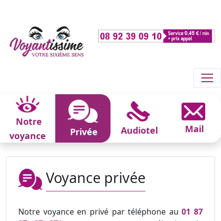
Notre
Mail
Audiotel
Privée
voyance
Voyance privée
Notre voyance en privé par téléphone au
01 87