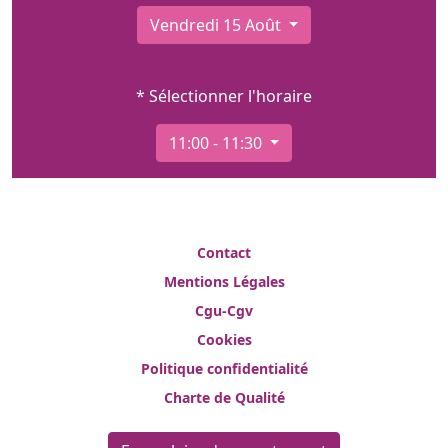
Vendredi 15 Août
* Sélectionner l'horaire
11:00 - 11:30
Contact
Mentions Légales
Cgu-Cgv
Cookies
Politique confidentialité
Charte de Qualité