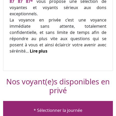
87 87 87*
vous propose une sélection de
voyantes et voyants sérieux aux dons
exceptionnels.
La voyance en privée c’est une voyance
immédiate sans attente, totalement
confidentielle, et sans limite de temps afin de
répondre au plus vite aux questions qui se
posent à vous et ainsi éclaircir votre avenir avec
sérénité...
Lire plus
Nos voyant(e)s disponibles en
privé
* Sélectionner la journée