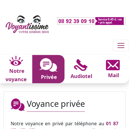
Notre
Mail
Audiotel
Privée
voyance
Voyance privée
Notre voyance en privé par téléphone au
01 87