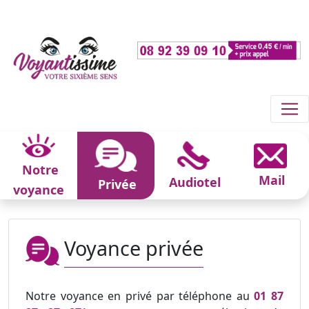
Notre
Mail
Audiotel
Privée
voyance
Voyance privée
Notre voyance en privé par téléphone au
01 87