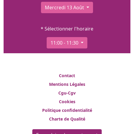
Mercredi 13 Août
* Sélectionner l'horaire
11:00 - 11:30
Contact
Mentions Légales
Cgu-Cgv
Cookies
Politique confidentialité
Charte de Qualité