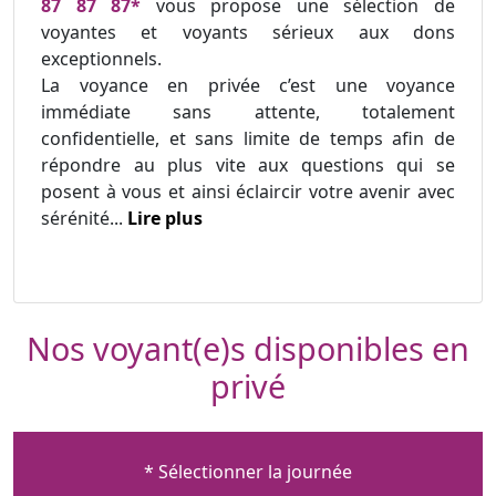
87 87 87*
vous propose une sélection de
voyantes et voyants sérieux aux dons
exceptionnels.
La voyance en privée c’est une voyance
immédiate sans attente, totalement
confidentielle, et sans limite de temps afin de
répondre au plus vite aux questions qui se
posent à vous et ainsi éclaircir votre avenir avec
sérénité...
Lire plus
Nos voyant(e)s disponibles en
privé
* Sélectionner la journée