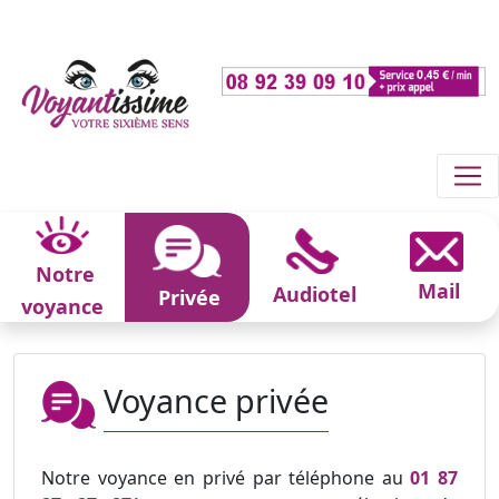
Notre
Mail
Audiotel
Privée
voyance
Voyance privée
Notre voyance en privé par téléphone au
01 87