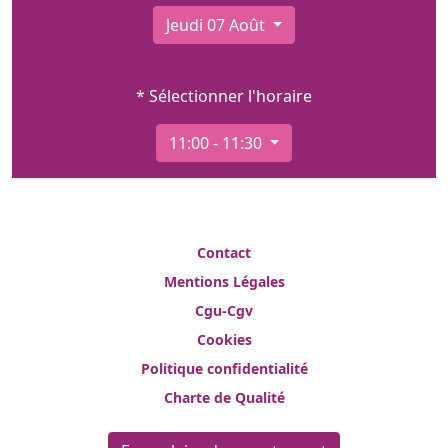
Jeudi 07 Août
* Sélectionner l'horaire
11:00 - 11:30
Contact
Mentions Légales
Cgu-Cgv
Cookies
Politique confidentialité
Charte de Qualité