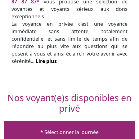
87 87 87*
vous propose une sélection de
voyantes et voyants sérieux aux dons
exceptionnels.
La voyance en privée c’est une voyance
immédiate sans attente, totalement
confidentielle, et sans limite de temps afin de
répondre au plus vite aux questions qui se
posent à vous et ainsi éclaircir votre avenir avec
sérénité...
Lire plus
Nos voyant(e)s disponibles en
privé
* Sélectionner la journée