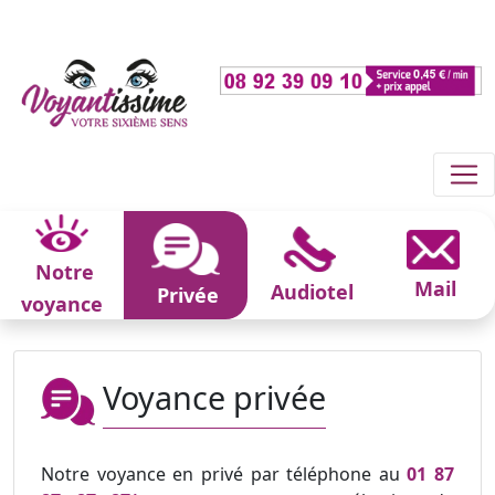
Notre
Mail
Audiotel
Privée
voyance
Voyance privée
Notre voyance en privé par téléphone au
01 87