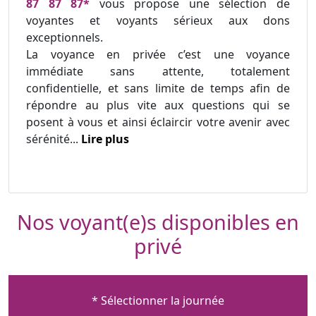
87 87 87*
vous propose une sélection de
voyantes et voyants sérieux aux dons
exceptionnels.
La voyance en privée c’est une voyance
immédiate sans attente, totalement
confidentielle, et sans limite de temps afin de
répondre au plus vite aux questions qui se
posent à vous et ainsi éclaircir votre avenir avec
sérénité...
Lire plus
Nos voyant(e)s disponibles en
privé
* Sélectionner la journée