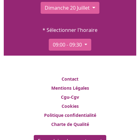
Dimanche 20 Juillet
* Sélectionner l'horaire
09:00 - 09:30
Contact
Mentions Légales
Cgu-Cgv
Cookies
Politique confidentialité
Charte de Qualité