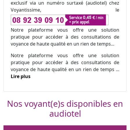
exclusif via un numéro surtaxé (audiotel) chez
Voyantissime, le
Notre plateforme vous offre une solution
pratique pour accéder à des consultations de
voyance de haute qualité en un rien de temps...
Notre plateforme vous offre une solution
pratique pour accéder à des consultations de
voyance de haute qualité en un rien de temps ...
Lire plus
Nos voyant(e)s disponibles en
audiotel