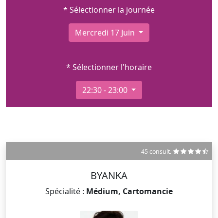
* Sélectionner la journée
Mercredi 17 Juin
* Sélectionner l'horaire
22:30 - 23:00
45 consult.
BYANKA
Spécialité :
Médium, Cartomancie