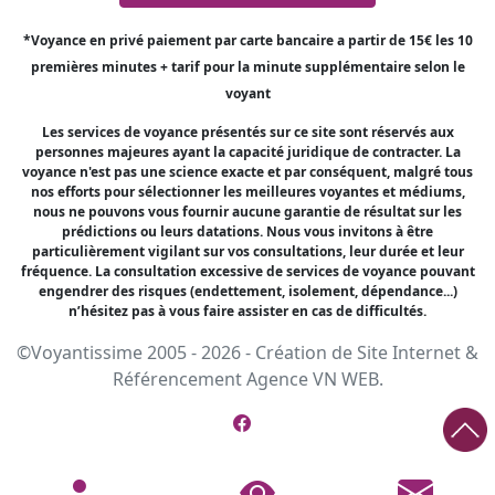
*Voyance en privé paiement par carte bancaire a partir de 15€ les 10
premières minutes + tarif pour la minute supplémentaire selon le
voyant
Les services de voyance présentés sur ce site sont réservés aux
personnes majeures ayant la capacité juridique de contracter. La
voyance n'est pas une science exacte et par conséquent, malgré tous
nos efforts pour sélectionner les meilleures voyantes et médiums,
nous ne pouvons vous fournir aucune garantie de résultat sur les
prédictions ou leurs datations. Nous vous invitons à être
particulièrement vigilant sur vos consultations, leur durée et leur
fréquence. La consultation excessive de services de voyance pouvant
engendrer des risques (endettement, isolement, dépendance...)
n’hésitez pas à vous faire assister en cas de difficultés.
©Voyantissime 2005 - 2026 -
Création de Site Internet
&
Référencement
Agence VN WEB.