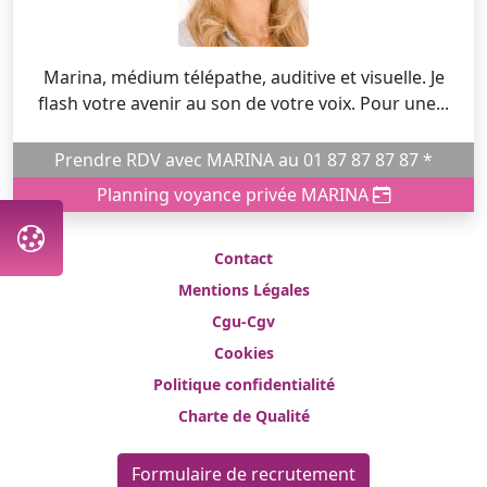
Marina, médium télépathe, auditive et visuelle. Je
flash votre avenir au son de votre voix. Pour une...
Prendre RDV avec MARINA au 01 87 87 87 87 *
Planning voyance privée MARINA
Contact
Mentions Légales
Cgu-Cgv
Cookies
Politique confidentialité
Charte de Qualité
Formulaire de recrutement