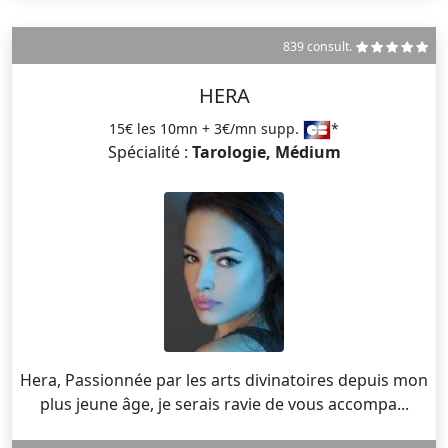
839 consult.
HERA
15€ les 10mn + 3€/mn supp.
*
Spécialité :
Tarologie, Médium
Hera, Passionnée par les arts divinatoires depuis mon
plus jeune âge, je serais ravie de vous accompa...