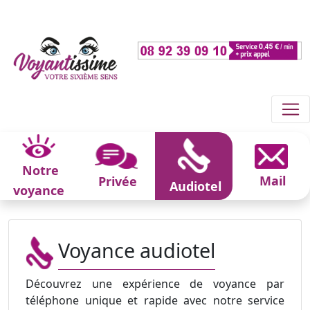
Notre
Mail
Privée
Audiotel
voyance
Voyance audiotel
Découvrez une expérience de voyance par
téléphone unique et rapide avec notre service