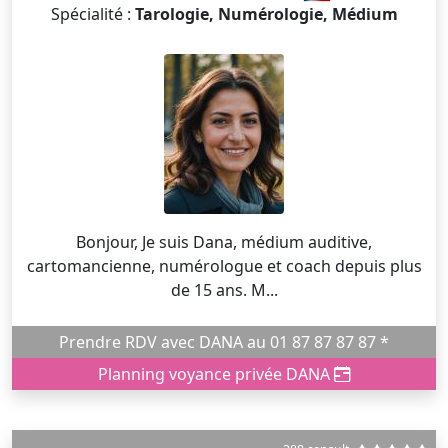
Spécialité :
Tarologie, Numérologie, Médium
Bonjour, Je suis Dana, médium auditive,
cartomancienne, numérologue et coach depuis plus
de 15 ans. M...
Prendre RDV avec DANA au 01 87 87 87 87 *
Planning voyance privée DANA