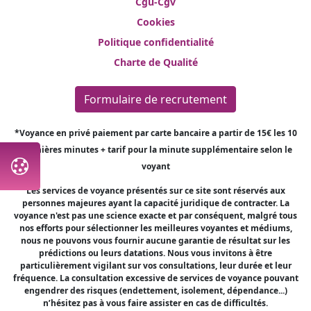
Cgu-Cgv
Cookies
Politique confidentialité
Charte de Qualité
Formulaire de recrutement
*Voyance en privé paiement par carte bancaire a partir de 15€ les 10
premières minutes + tarif pour la minute supplémentaire selon le
voyant
Les services de voyance présentés sur ce site sont réservés aux
personnes majeures ayant la capacité juridique de contracter. La
voyance n'est pas une science exacte et par conséquent, malgré tous
nos efforts pour sélectionner les meilleures voyantes et médiums,
nous ne pouvons vous fournir aucune garantie de résultat sur les
prédictions ou leurs datations. Nous vous invitons à être
particulièrement vigilant sur vos consultations, leur durée et leur
fréquence. La consultation excessive de services de voyance pouvant
engendrer des risques (endettement, isolement, dépendance...)
n’hésitez pas à vous faire assister en cas de difficultés.