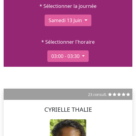
* Sélectionner la journée
Samedi 13 Juin
* Sélectionner l'horaire
03:00 - 03:30
23 consult.
CYRIELLE THALIE