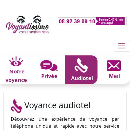
Notre
Mail
Privée
Audiotel
voyance
Voyance audiotel
Découvrez une expérience de voyance par
téléphone unique et rapide avec notre service