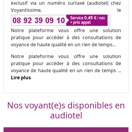
exclusif via un numéro surtaxé (audiotel) chez
Voyantissime, le
Notre plateforme vous offre une solution
pratique pour accéder à des consultations de
voyance de haute qualité en un rien de temps...
Notre plateforme vous offre une solution
pratique pour accéder à des consultations de
voyance de haute qualité en un rien de temps ...
Lire plus
Nos voyant(e)s disponibles en
audiotel