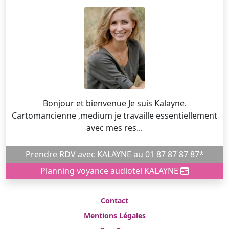
Bonjour et bienvenue Je suis Kalayne.
Cartomancienne ,medium je travaille essentiellement
avec mes res...
Prendre RDV avec KALAYNE au 01 87 87 87 87*
Planning voyance audiotel KALAYNE
Contact
Mentions Légales