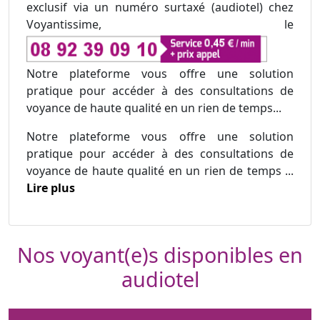
exclusif via un numéro surtaxé (audiotel) chez
Voyantissime, le
Notre plateforme vous offre une solution
pratique pour accéder à des consultations de
voyance de haute qualité en un rien de temps...
Notre plateforme vous offre une solution
pratique pour accéder à des consultations de
voyance de haute qualité en un rien de temps ...
Lire plus
Nos voyant(e)s disponibles en
audiotel