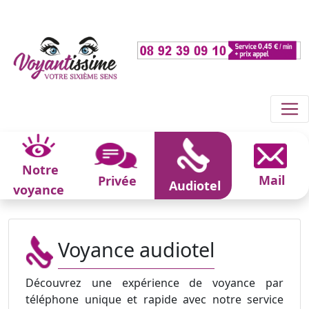
Notre
Mail
Privée
Audiotel
voyance
Voyance audiotel
Découvrez une expérience de voyance par
téléphone unique et rapide avec notre service