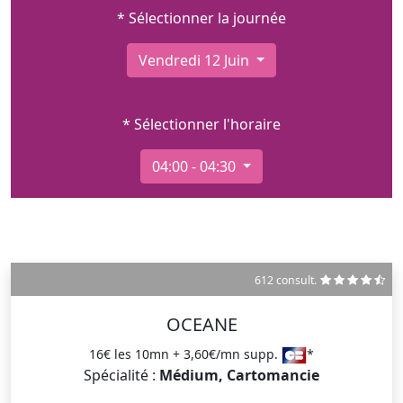
* Sélectionner la journée
Vendredi 12 Juin
* Sélectionner l'horaire
04:00 - 04:30
612 consult.
OCEANE
16€ les 10mn + 3,60€/mn supp.
*
Spécialité :
Médium, Cartomancie