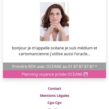
bonjour je m'appelle océane je suis médium et
cartomancienne j'utilise aussi l'oracle...
Prendre RDV avec OCEANE au 01 87 87 87 87 *
Planning voyance privée OCEANE
Contact
Mentions Légales
Cgu-Cgv