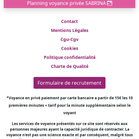
Planning voyance privée SABRINA
Contact
Mentions Légales
Cgu-Cgv
Cookies
Politique confidentialité
Charte de Qualité
Formulaire de recrutement
*Voyance en privé paiement par carte bancaire a partir de 15€ les 10
premières minutes + tarif pour la minute supplémentaire selon le
voyant
Les services de voyance présentés sur ce site sont réservés aux
personnes majeures ayant la capacité juridique de contracter. La
voyance n'est pas une science exacte et par conséquent, malgré tous