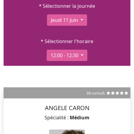
* Sélectionner la journée
Jeudi 11 Juin
* Sélectionner l'horaire
12:00 - 12:30
88 consult.
ANGELE CARON
Spécialité :
Médium