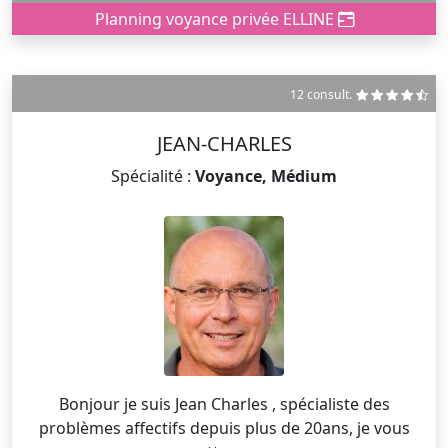
Planning voyance privée ELLINE
12 consult.
JEAN-CHARLES
Spécialité :
Voyance, Médium
Bonjour je suis Jean Charles , spécialiste des
problèmes affectifs depuis plus de 20ans, je vous