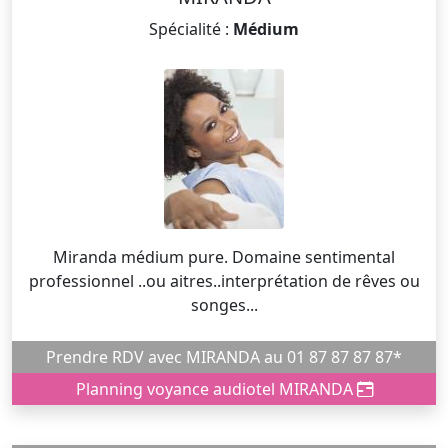
Spécialité :
Médium
Miranda médium pure. Domaine sentimental
professionnel ..ou aitres..interprétation de rêves ou
songes...
Prendre RDV avec MIRANDA au 01 87 87 87 87*
Planning voyance audiotel MIRANDA