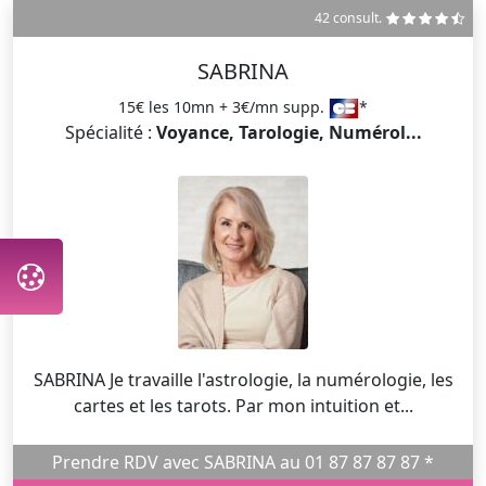
42 consult.
SABRINA
15€ les 10mn + 3€/mn supp.
*
Spécialité :
Voyance, Tarologie, Numérol...
SABRINA Je travaille l'astrologie, la numérologie, les
cartes et les tarots. Par mon intuition et...
Prendre RDV avec SABRINA au 01 87 87 87 87 *