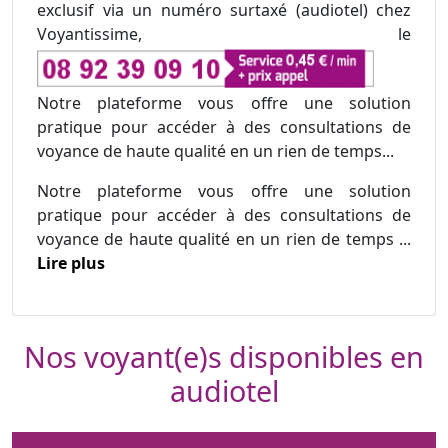
exclusif via un numéro surtaxé (audiotel) chez
Voyantissime, le
Notre plateforme vous offre une solution
pratique pour accéder à des consultations de
voyance de haute qualité en un rien de temps...
Notre plateforme vous offre une solution
pratique pour accéder à des consultations de
voyance de haute qualité en un rien de temps ...
Lire plus
Nos voyant(e)s disponibles en
audiotel