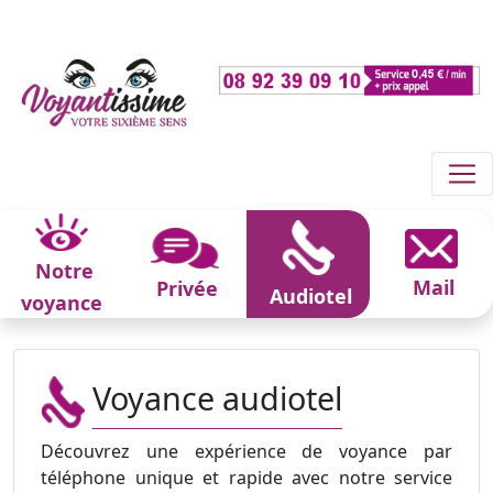
Notre
Mail
Privée
Audiotel
voyance
Voyance audiotel
Découvrez une expérience de voyance par
téléphone unique et rapide avec notre service