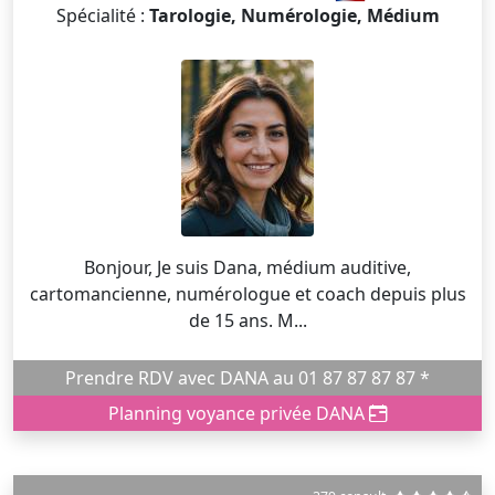
Spécialité :
Tarologie, Numérologie, Médium
Bonjour, Je suis Dana, médium auditive,
cartomancienne, numérologue et coach depuis plus
de 15 ans. M...
Prendre RDV avec DANA au 01 87 87 87 87 *
Planning voyance privée DANA