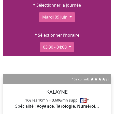
* Sélectionner la journée
Mardi 09 Juin
* Sélectionner l'horaire
03:30 - 04:00
152 consult.
KALAYNE
16€ les 10mn + 3,60€/mn supp.
*
Spécialité :
Voyance, Tarologie, Numérol...