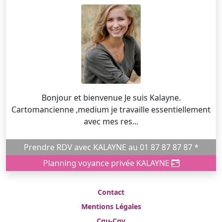
Bonjour et bienvenue Je suis Kalayne.
Cartomancienne ,medium je travaille essentiellement
avec mes res...
Prendre RDV avec KALAYNE au 01 87 87 87 87 *
Planning voyance privée KALAYNE
Contact
Mentions Légales
Cgu-Cgv