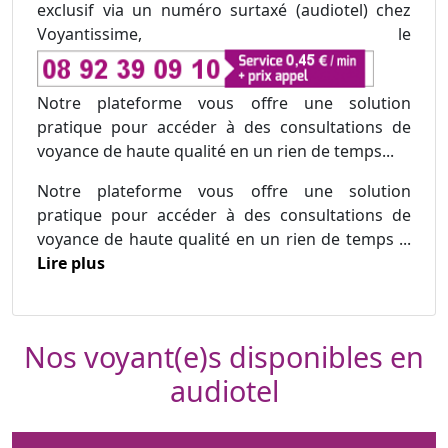
exclusif via un numéro surtaxé (audiotel) chez
Voyantissime, le
Notre plateforme vous offre une solution
pratique pour accéder à des consultations de
voyance de haute qualité en un rien de temps...
Notre plateforme vous offre une solution
pratique pour accéder à des consultations de
voyance de haute qualité en un rien de temps ...
Lire plus
Nos voyant(e)s disponibles en
audiotel