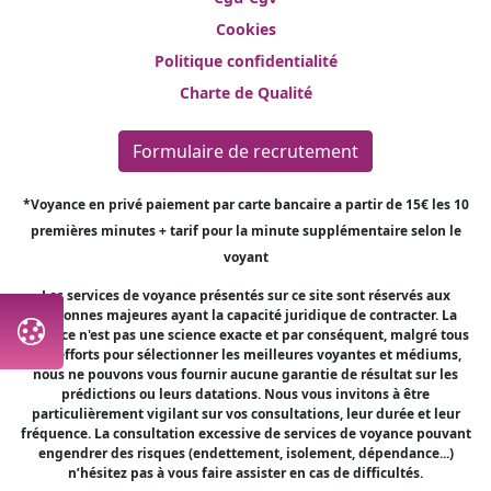
Cookies
Politique confidentialité
Charte de Qualité
Formulaire de recrutement
*Voyance en privé paiement par carte bancaire a partir de 15€ les 10
premières minutes + tarif pour la minute supplémentaire selon le
voyant
Les services de voyance présentés sur ce site sont réservés aux
personnes majeures ayant la capacité juridique de contracter. La
voyance n'est pas une science exacte et par conséquent, malgré tous
nos efforts pour sélectionner les meilleures voyantes et médiums,
nous ne pouvons vous fournir aucune garantie de résultat sur les
prédictions ou leurs datations. Nous vous invitons à être
particulièrement vigilant sur vos consultations, leur durée et leur
fréquence. La consultation excessive de services de voyance pouvant
engendrer des risques (endettement, isolement, dépendance...)
n’hésitez pas à vous faire assister en cas de difficultés.