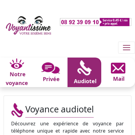
Notre
Mail
Privée
Audiotel
voyance
Voyance audiotel
Découvrez une expérience de voyance par
téléphone unique et rapide avec notre service