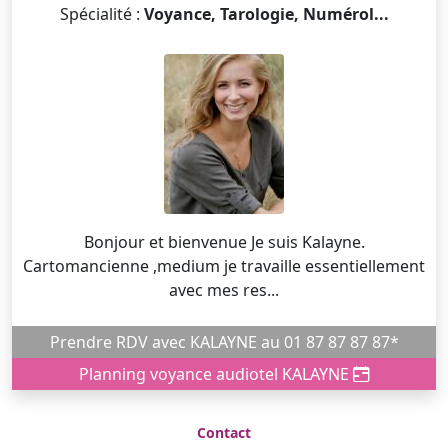
Spécialité :
Voyance, Tarologie, Numérol...
Bonjour et bienvenue Je suis Kalayne.
Cartomancienne ,medium je travaille essentiellement
avec mes res...
Prendre RDV avec KALAYNE au 01 87 87 87 87*
Planning voyance audiotel KALAYNE
Contact