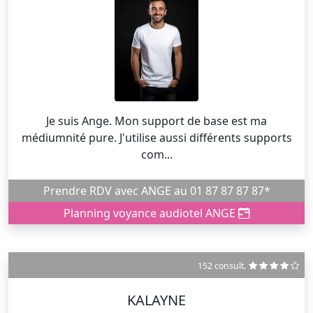
Je suis Ange. Mon support de base est ma
médiumnité pure. J'utilise aussi différents supports
com...
Prendre RDV avec ANGE au 01 87 87 87 87*
Planning voyance audiotel ANGE
152 consult.
KALAYNE