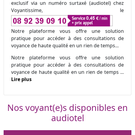
exclusif via un numéro surtaxé (audiotel) chez
Voyantissime, le
Notre plateforme vous offre une solution
pratique pour accéder à des consultations de
voyance de haute qualité en un rien de temps...
Notre plateforme vous offre une solution
pratique pour accéder à des consultations de
voyance de haute qualité en un rien de temps ...
Lire plus
Nos voyant(e)s disponibles en
audiotel