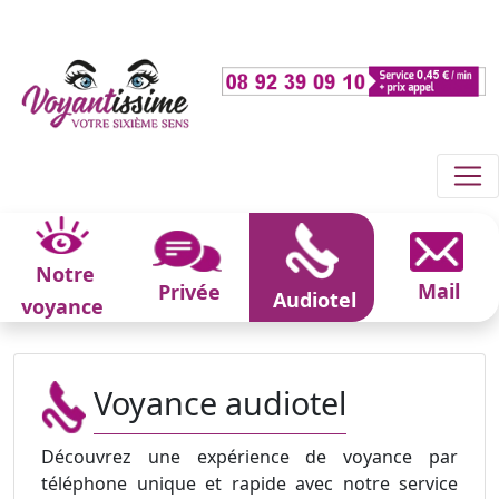
Notre
Mail
Privée
Audiotel
voyance
Voyance audiotel
Découvrez une expérience de voyance par
téléphone unique et rapide avec notre service