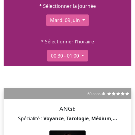
* Sélectionner la journée
Mardi 09 Juin
* Sélectionner l'horaire
00:30 - 01:00
60 consult.
ANGE
Spécialité :
Voyance, Tarologie, Médium,...