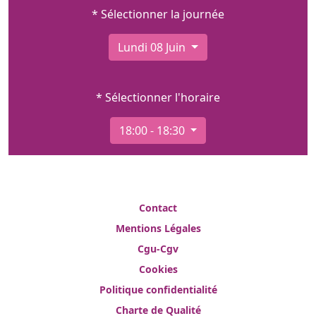
* Sélectionner la journée
Lundi 08 Juin
* Sélectionner l'horaire
18:00 - 18:30
Contact
Mentions Légales
Cgu-Cgv
Cookies
Politique confidentialité
Charte de Qualité