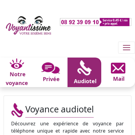
Notre
Mail
Privée
Audiotel
voyance
Voyance audiotel
Découvrez une expérience de voyance par
téléphone unique et rapide avec notre service