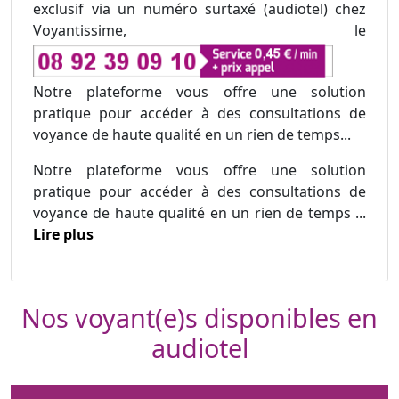
exclusif via un numéro surtaxé (audiotel) chez
Voyantissime, le
Notre plateforme vous offre une solution
pratique pour accéder à des consultations de
voyance de haute qualité en un rien de temps...
Notre plateforme vous offre une solution
pratique pour accéder à des consultations de
voyance de haute qualité en un rien de temps ...
Lire plus
Nos voyant(e)s disponibles en
audiotel