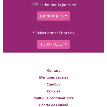
* Sélectionner la journée
Lundi 08 Juin
* Sélectionner l'horaire
16:00 - 16:30
Contact
Mentions Légales
Cgu-Cgv
Cookies
Politique confidentialité
Charte de Qualité