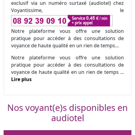
exclusif via un numéro surtaxé (audiotel) chez
Voyantissime, le
Notre plateforme vous offre une solution
pratique pour accéder à des consultations de
voyance de haute qualité en un rien de temps...
Notre plateforme vous offre une solution
pratique pour accéder à des consultations de
voyance de haute qualité en un rien de temps ...
Lire plus
Nos voyant(e)s disponibles en
audiotel