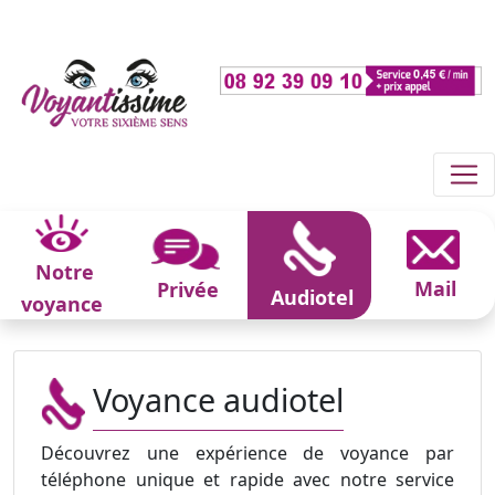
Notre
Mail
Privée
Audiotel
voyance
Voyance audiotel
Découvrez une expérience de voyance par
téléphone unique et rapide avec notre service