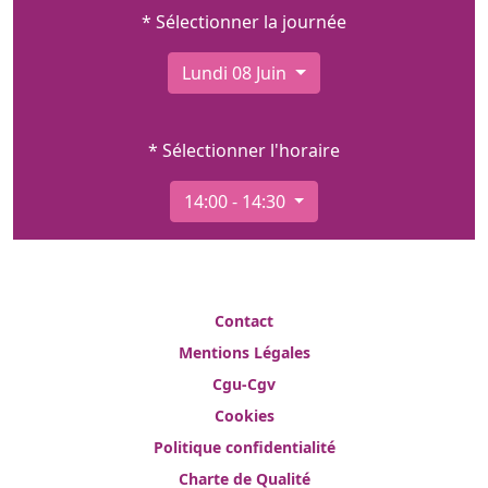
* Sélectionner la journée
Lundi 08 Juin
* Sélectionner l'horaire
14:00 - 14:30
Contact
Mentions Légales
Cgu-Cgv
Cookies
Politique confidentialité
Charte de Qualité