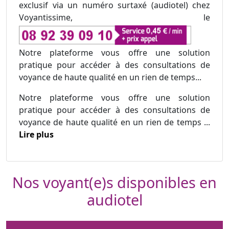
exclusif via un numéro surtaxé (audiotel) chez
Voyantissime, le
Notre plateforme vous offre une solution
pratique pour accéder à des consultations de
voyance de haute qualité en un rien de temps...
Notre plateforme vous offre une solution
pratique pour accéder à des consultations de
voyance de haute qualité en un rien de temps ...
Lire plus
Nos voyant(e)s disponibles en
audiotel