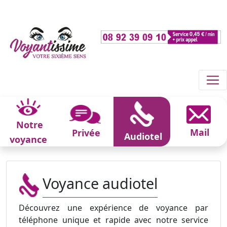
Notre
Mail
Privée
Audiotel
voyance
Voyance audiotel
Découvrez une expérience de voyance par
téléphone unique et rapide avec notre service