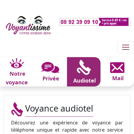
Notre
Mail
Privée
Audiotel
voyance
Voyance audiotel
Découvrez une expérience de voyance par
téléphone unique et rapide avec notre service