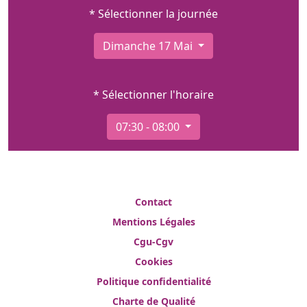
* Sélectionner la journée
Dimanche 17 Mai
* Sélectionner l'horaire
07:30 - 08:00
Contact
Mentions Légales
Cgu-Cgv
Cookies
Politique confidentialité
Charte de Qualité