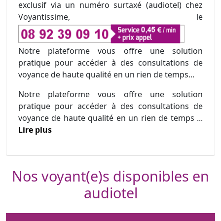
exclusif via un numéro surtaxé (audiotel) chez
Voyantissime, le
Notre plateforme vous offre une solution
pratique pour accéder à des consultations de
voyance de haute qualité en un rien de temps...
Notre plateforme vous offre une solution
pratique pour accéder à des consultations de
voyance de haute qualité en un rien de temps ...
Lire plus
Nos voyant(e)s disponibles en
audiotel