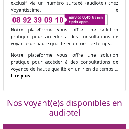
exclusif via un numéro surtaxé (audiotel) chez
Voyantissime, le
Notre plateforme vous offre une solution
pratique pour accéder à des consultations de
voyance de haute qualité en un rien de temps...
Notre plateforme vous offre une solution
pratique pour accéder à des consultations de
voyance de haute qualité en un rien de temps ...
Lire plus
Nos voyant(e)s disponibles en
audiotel