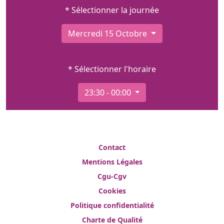
* Sélectionner la journée
Mercredi 15 Octobre
* Sélectionner l'horaire
23:30 - 00:00
Contact
Mentions Légales
Cgu-Cgv
Cookies
Politique confidentialité
Charte de Qualité