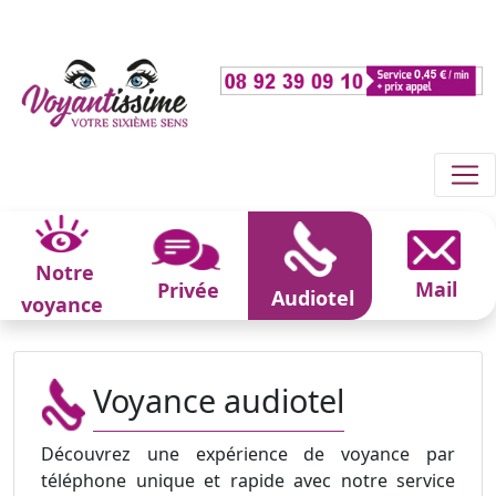
Notre
Mail
Privée
Audiotel
voyance
Voyance audiotel
Découvrez une expérience de voyance par
téléphone unique et rapide avec notre service