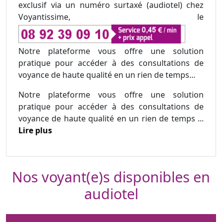
exclusif via un numéro surtaxé (audiotel) chez
Voyantissime, le
Notre plateforme vous offre une solution
pratique pour accéder à des consultations de
voyance de haute qualité en un rien de temps...
Notre plateforme vous offre une solution
pratique pour accéder à des consultations de
voyance de haute qualité en un rien de temps ...
Lire plus
Nos voyant(e)s disponibles en
audiotel