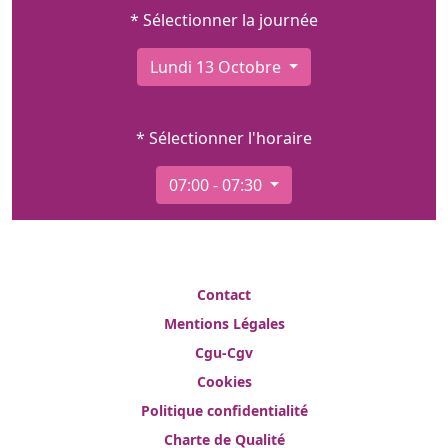
* Sélectionner la journée
Lundi 13 Octobre
* Sélectionner l'horaire
07:00 - 07:30
Contact
Mentions Légales
Cgu-Cgv
Cookies
Politique confidentialité
Charte de Qualité