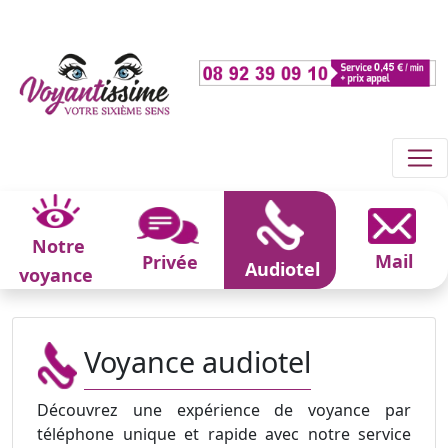
Notre
Mail
Privée
Audiotel
voyance
Voyance audiotel
Découvrez une expérience de voyance par
téléphone unique et rapide avec notre service