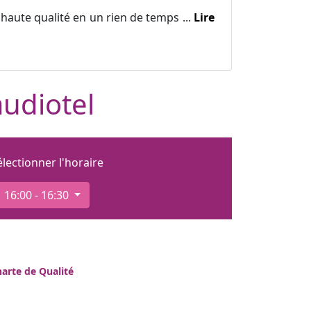
haute qualité en un rien de temps ...
Lire
audiotel
électionner l'horaire
16:00 - 16:30
arte de Qualité