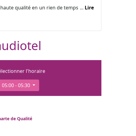
haute qualité en un rien de temps ...
Lire
audiotel
électionner l'horaire
05:00 - 05:30
arte de Qualité