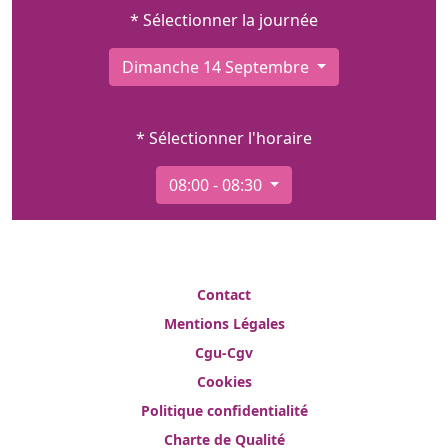
* Sélectionner la journée
Dimanche 14 Septembre
* Sélectionner l'horaire
08:00 - 08:30
Contact
Mentions Légales
Cgu-Cgv
Cookies
Politique confidentialité
Charte de Qualité