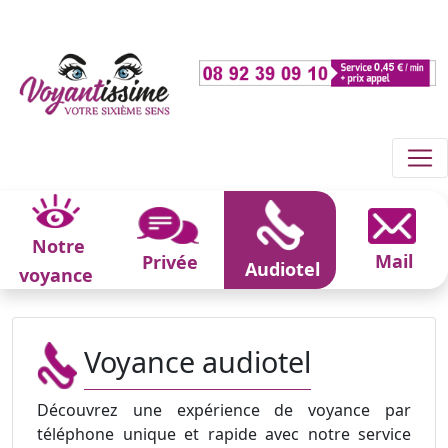
Notre
Mail
Privée
Audiotel
voyance
Voyance audiotel
Découvrez une expérience de voyance par
téléphone unique et rapide avec notre service