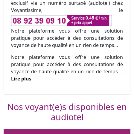
exclusif via un numéro surtaxé (audiotel) chez
Voyantissime, le
Notre plateforme vous offre une solution
pratique pour accéder à des consultations de
voyance de haute qualité en un rien de temps...
Notre plateforme vous offre une solution
pratique pour accéder à des consultations de
voyance de haute qualité en un rien de temps ...
Lire plus
Nos voyant(e)s disponibles en
audiotel