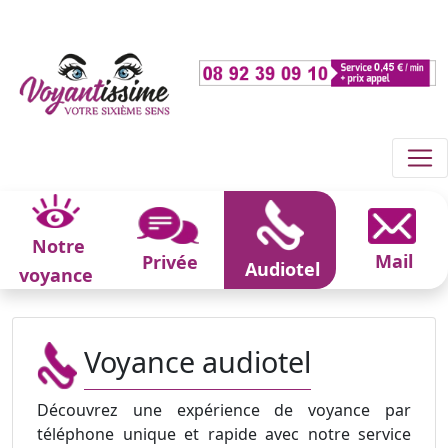
Notre
Mail
Privée
Audiotel
voyance
Voyance audiotel
Découvrez une expérience de voyance par
téléphone unique et rapide avec notre service