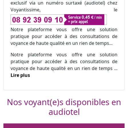
exclusif via un numéro surtaxé (audiotel) chez
Voyantissime, le
Notre plateforme vous offre une solution
pratique pour accéder à des consultations de
voyance de haute qualité en un rien de temps...
Notre plateforme vous offre une solution
pratique pour accéder à des consultations de
voyance de haute qualité en un rien de temps ...
Lire plus
Nos voyant(e)s disponibles en
audiotel