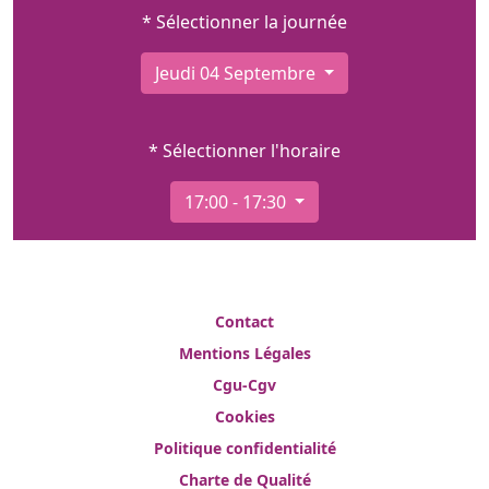
* Sélectionner la journée
Jeudi 04 Septembre
* Sélectionner l'horaire
17:00 - 17:30
Contact
Mentions Légales
Cgu-Cgv
Cookies
Politique confidentialité
Charte de Qualité