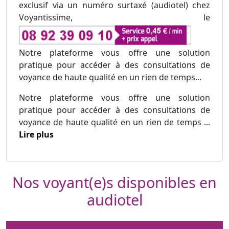
exclusif via un numéro surtaxé (audiotel) chez
Voyantissime, le
Notre plateforme vous offre une solution
pratique pour accéder à des consultations de
voyance de haute qualité en un rien de temps...
Notre plateforme vous offre une solution
pratique pour accéder à des consultations de
voyance de haute qualité en un rien de temps ...
Lire plus
Nos voyant(e)s disponibles en
audiotel