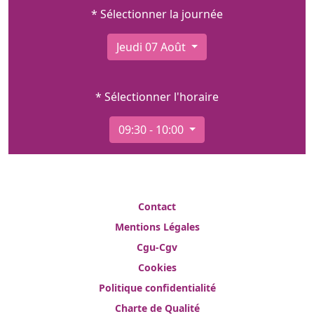
* Sélectionner la journée
Jeudi 07 Août
* Sélectionner l'horaire
09:30 - 10:00
Contact
Mentions Légales
Cgu-Cgv
Cookies
Politique confidentialité
Charte de Qualité