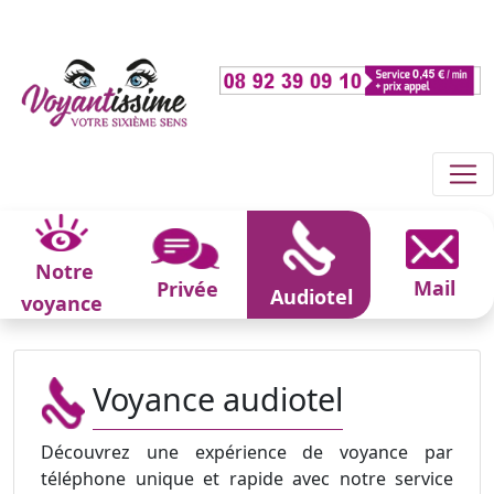
Notre
Mail
Privée
Audiotel
voyance
Voyance audiotel
Découvrez une expérience de voyance par
téléphone unique et rapide avec notre service