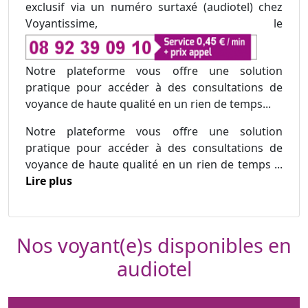
exclusif via un numéro surtaxé (audiotel) chez
Voyantissime, le
Notre plateforme vous offre une solution
pratique pour accéder à des consultations de
voyance de haute qualité en un rien de temps...
Notre plateforme vous offre une solution
pratique pour accéder à des consultations de
voyance de haute qualité en un rien de temps ...
Lire plus
Nos voyant(e)s disponibles en
audiotel