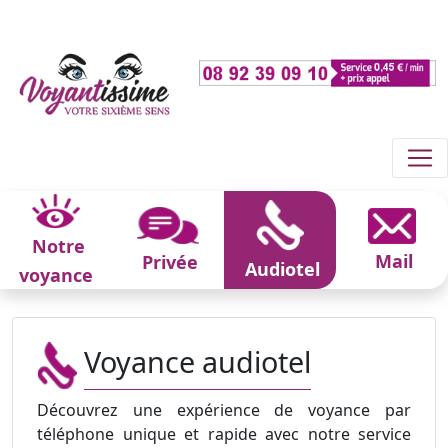
Notre
Mail
Privée
Audiotel
voyance
Voyance audiotel
Découvrez une expérience de voyance par
téléphone unique et rapide avec notre service