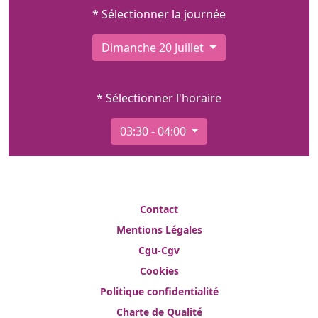
* Sélectionner la journée
Dimanche 20 Juillet
* Sélectionner l'horaire
03:30 - 04:00
Contact
Mentions Légales
Cgu-Cgv
Cookies
Politique confidentialité
Charte de Qualité