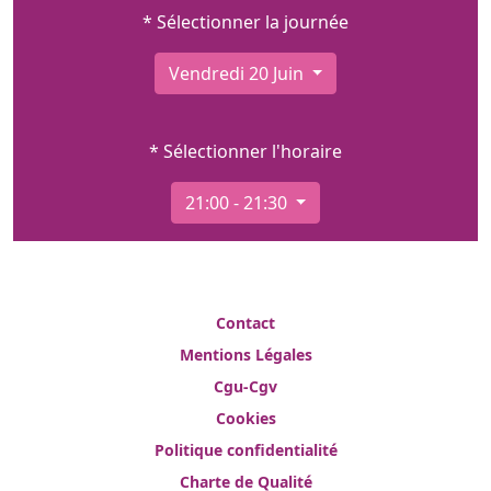
* Sélectionner la journée
Vendredi 20 Juin
* Sélectionner l'horaire
21:00 - 21:30
Contact
Mentions Légales
Cgu-Cgv
Cookies
Politique confidentialité
Charte de Qualité