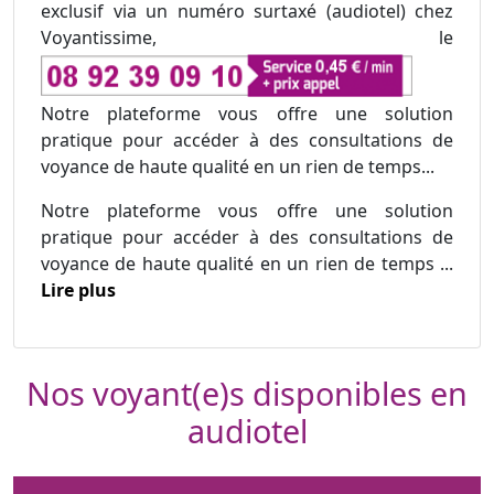
exclusif via un numéro surtaxé (audiotel) chez
Voyantissime, le
Notre plateforme vous offre une solution
pratique pour accéder à des consultations de
voyance de haute qualité en un rien de temps...
Notre plateforme vous offre une solution
pratique pour accéder à des consultations de
voyance de haute qualité en un rien de temps ...
Lire plus
Nos voyant(e)s disponibles en
audiotel