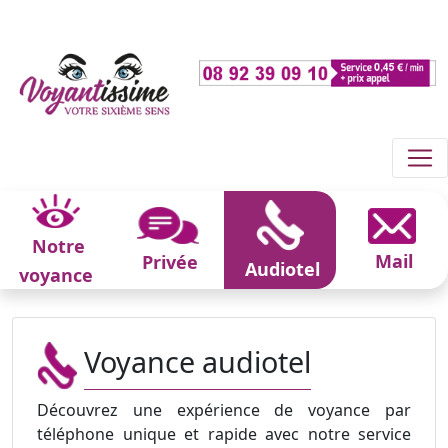
Notre
Mail
Privée
Audiotel
voyance
Voyance audiotel
Découvrez une expérience de voyance par
téléphone unique et rapide avec notre service