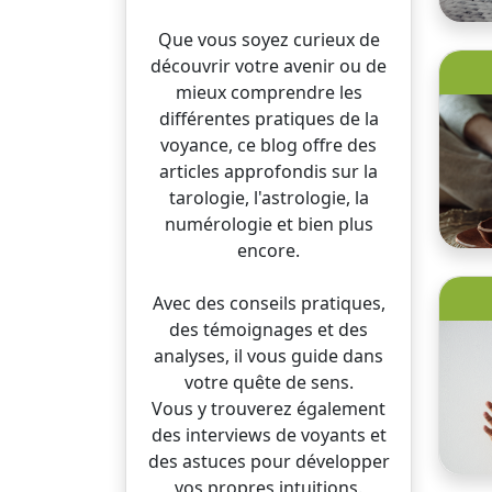
Que vous soyez curieux de
découvrir votre avenir ou de
mieux comprendre les
différentes pratiques de la
voyance, ce blog offre des
articles approfondis sur la
tarologie, l'astrologie, la
numérologie et bien plus
encore.
Avec des conseils pratiques,
des témoignages et des
analyses, il vous guide dans
votre quête de sens.
Vous y trouverez également
des interviews de voyants et
des astuces pour développer
vos propres intuitions.