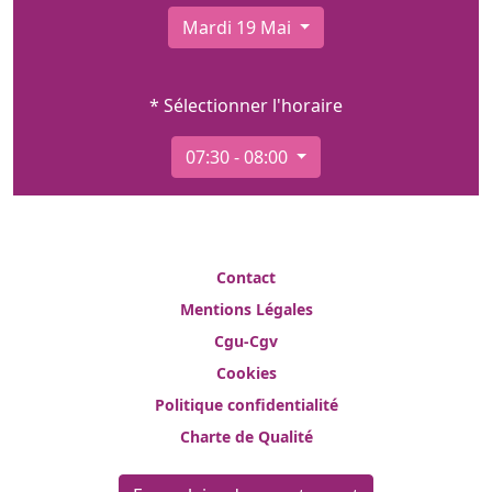
Mardi 19 Mai
* Sélectionner l'horaire
07:30 - 08:00
Contact
Mentions Légales
Cgu-Cgv
Cookies
Politique confidentialité
Charte de Qualité