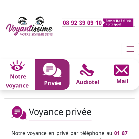
Notre
Mail
Audiotel
Privée
voyance
Voyance privée
Notre voyance en privé par téléphone au
01 87