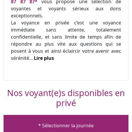
87 87 87*
vous propose une sélection de
voyantes et voyants sérieux aux dons
exceptionnels.
La voyance en privée c’est une voyance
immédiate sans attente, totalement
confidentielle, et sans limite de temps afin de
répondre au plus vite aux questions qui se
posent à vous et ainsi éclaircir votre avenir avec
sérénité...
Lire plus
Nos voyant(e)s disponibles en
privé
* Sélectionner la journée