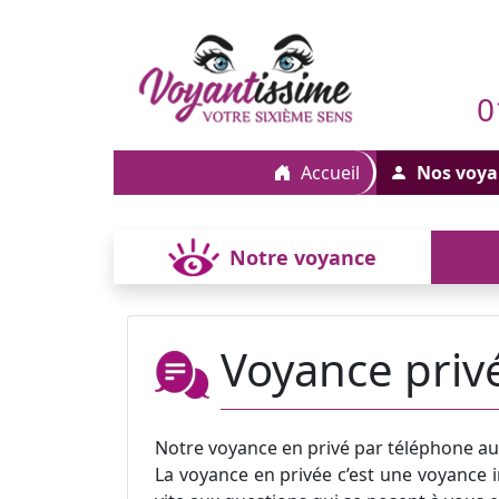
0
Accueil
Nos voya
Notre voyance
Voyance priv
Notre voyance en privé par téléphone a
La voyance en privée c’est une voyance i